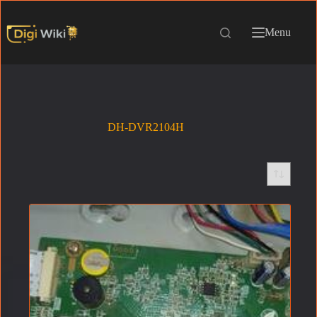
Menu
DH-DVR2104H