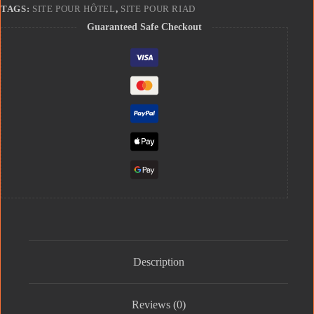
TAGS:
SITE POUR HÔTEL
,
SITE POUR RIAD
Guaranteed Safe Checkout
Description
Reviews (0)