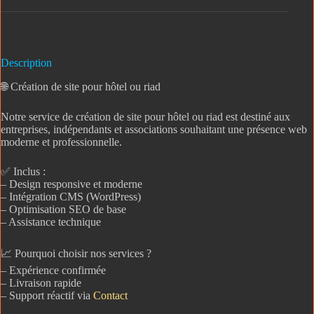
Description
🌐 Création de site pour hôtel ou riad
Notre service de création de site pour hôtel ou riad est destiné aux
entreprises, indépendants et associations souhaitant une présence web
moderne et professionnelle.
✅ Inclus :
– Design responsive et moderne
– Intégration CMS (WordPress)
– Optimisation SEO de base
– Assistance technique
📈 Pourquoi choisir nos services ?
– Expérience confirmée
– Livraison rapide
– Support réactif via
Contact