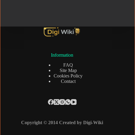
Information
FAQ
Site Map
Cookies Policy
Contact
Copyright © 2014 Created by Digi-Wiki