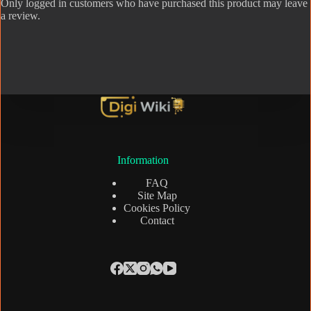
Only logged in customers who have purchased this product may leave
a review.
Information
FAQ
Site Map
Cookies Policy
Contact