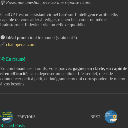
🤖 Posez une question, recevez une réponse claire.
ChatGPT est un assistant virtuel basé sur l’intelligence artificielle,
capable de vous aider à rédiger, rechercher, coder ou même
brainstormer. Il devient vite un réflexe quotidien.
🟢 Idéal pour :
tout le monde (vraiment !)
🔗
chat.openai.com
🚀 En résumé
En combinant ces 5 outils, vous pouvez
gagner en clarté, en rapidité
et en efficacité
, sans dépenser un centime. L’essentiel, c’est de
commencer petit à petit, en intégrant ceux qui correspondent le mieux
à vos besoins.
PREVIOUS
NEXT
Related Posts