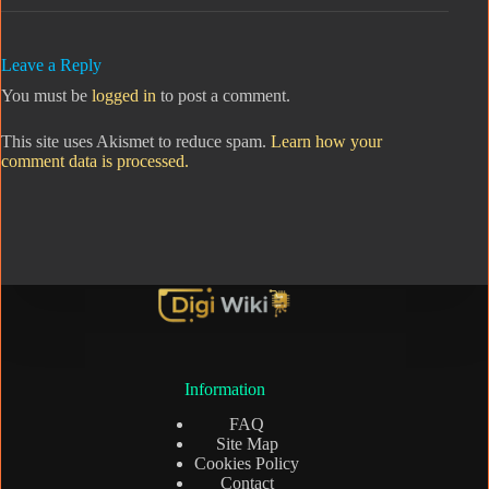
Leave a Reply
You must be
logged in
to post a comment.
This site uses Akismet to reduce spam.
Learn how your
comment data is processed.
Information
FAQ
Site Map
Cookies Policy
Contact