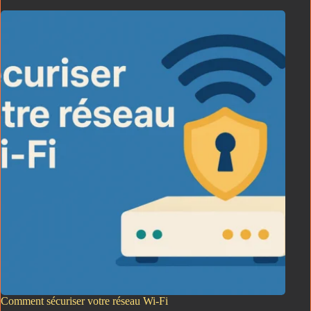
Comment sécuriser votre réseau Wi-Fi