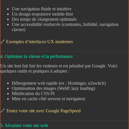
Une navigation fluide et intuitive
Un design responsive mobile-first
Des temps de chargement optimisés
Une accessibilité renforcée (contrastes, lisibilité, navigation
clavier)
🔗
Exemples d’interfaces UX modernes
4. Optimiser la vitesse et la performance
Un site lent fait fuir les visiteurs et est pénalisé par Google. Voici
quelques outils et pratiques à adopter :
Hébergement web rapide (ex : Hostinger, o2switch)
Optimisation des images (WebP, lazy loading)
Minification du CSS/JS
Mise en cache côté serveur et navigateur
🔗
Testez votre site avec Google PageSpeed
5. Sécuriser votre site web