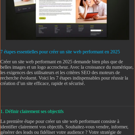
7 étapes essentielles pour créer un site web performant en 2025
Créer un site web performant en 2025 demande bien plus que de
belles images et un logo accrocheur. Avec la croissance du numérique,
les exigences des utilisateurs et les critères SEO des moteurs de
recherche évoluent. Voici les 7 étapes indispensables pour réussir la
création d’un site efficace, rapide et sécurisé.
1. Définir clairement ses objectifs
La première étape pour créer un site web performant consiste à
identifier clairement vos objectifs. Souhaitez-vous vendre, informer,
générer des leads ou fidéliser votre audience ? Votre stratégie de