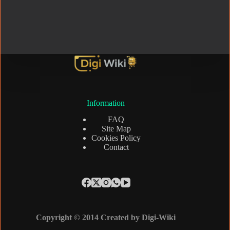
Information
FAQ
Site Map
Cookies Policy
Contact
Copyright © 2014 Created by Digi-Wiki