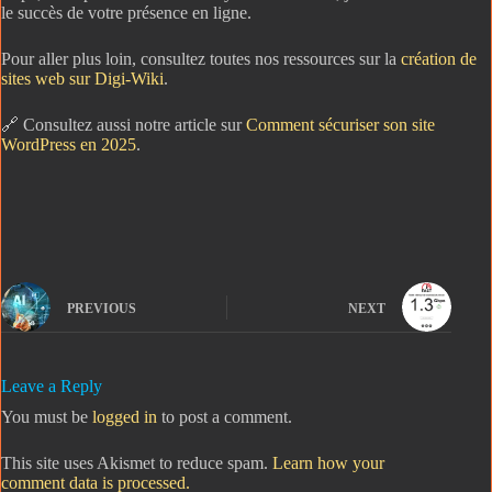
le succès de votre présence en ligne.
Pour aller plus loin, consultez toutes nos ressources sur la
création de
sites web sur Digi-Wiki
.
🔗 Consultez aussi notre article sur
Comment sécuriser son site
WordPress en 2025
.
PREVIOUS
NEXT
Leave a Reply
You must be
logged in
to post a comment.
This site uses Akismet to reduce spam.
Learn how your
comment data is processed.