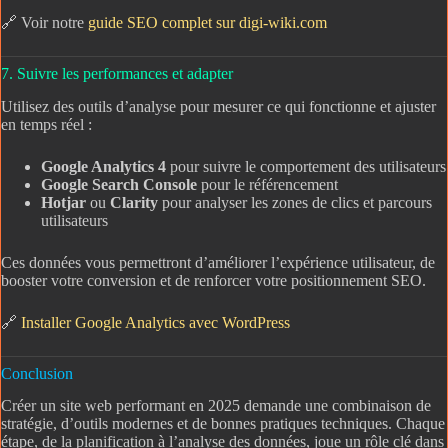
🔗 Voir notre
guide SEO complet sur digi-wiki.com
7. Suivre les performances et adapter
Utilisez des outils d’analyse pour mesurer ce qui fonctionne et ajuster
en temps réel :
Google Analytics 4
pour suivre le comportement des utilisateurs
Google Search Console
pour le référencement
Hotjar
ou
Clarity
pour analyser les zones de clics et parcours
utilisateurs
Ces données vous permettront d’améliorer l’expérience utilisateur, de
booster votre conversion et de renforcer votre positionnement SEO.
🔗
Installer Google Analytics avec WordPress
Conclusion
Créer un site web performant en 2025 demande une combinaison de
stratégie, d’outils modernes et de bonnes pratiques techniques. Chaque
étape, de la planification à l’analyse des données, joue un rôle clé dans