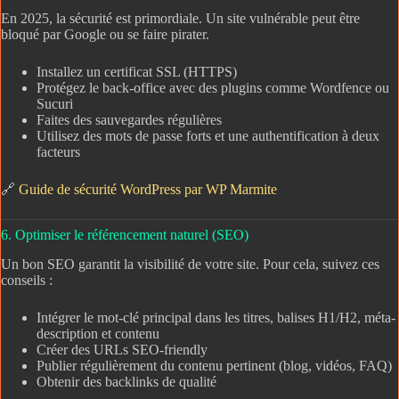
En 2025, la sécurité est primordiale. Un site vulnérable peut être
bloqué par Google ou se faire pirater.
Installez un certificat SSL (HTTPS)
Protégez le back-office avec des plugins comme Wordfence ou
Sucuri
Faites des sauvegardes régulières
Utilisez des mots de passe forts et une authentification à deux
facteurs
🔗
Guide de sécurité WordPress par WP Marmite
6. Optimiser le référencement naturel (SEO)
Un bon SEO garantit la visibilité de votre site. Pour cela, suivez ces
conseils :
Intégrer le mot-clé principal dans les titres, balises H1/H2, méta-
description et contenu
Créer des URLs SEO-friendly
Publier régulièrement du contenu pertinent (blog, vidéos, FAQ)
Obtenir des backlinks de qualité